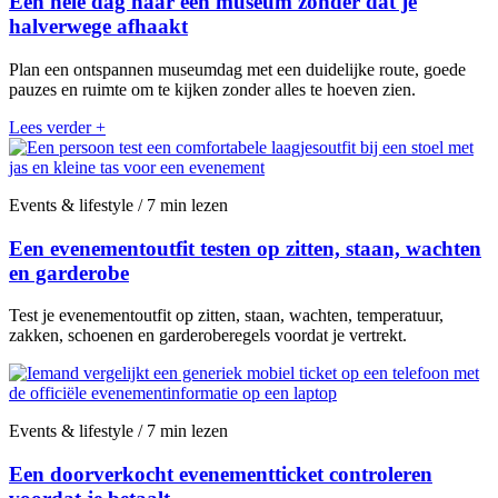
Een hele dag naar een museum zonder dat je
halverwege afhaakt
Plan een ontspannen museumdag met een duidelijke route, goede
pauzes en ruimte om te kijken zonder alles te hoeven zien.
Lees verder
+
Events & lifestyle / 7 min lezen
Een evenementoutfit testen op zitten, staan, wachten
en garderobe
Test je evenementoutfit op zitten, staan, wachten, temperatuur,
zakken, schoenen en garderoberegels voordat je vertrekt.
Events & lifestyle / 7 min lezen
Een doorverkocht evenementticket controleren