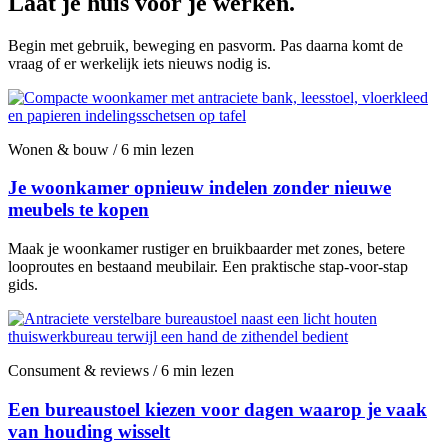
Laat je huis voor je werken.
Begin met gebruik, beweging en pasvorm. Pas daarna komt de
vraag of er werkelijk iets nieuws nodig is.
Wonen & bouw / 6 min lezen
Je woonkamer opnieuw indelen zonder nieuwe
meubels te kopen
Maak je woonkamer rustiger en bruikbaarder met zones, betere
looproutes en bestaand meubilair. Een praktische stap-voor-stap
gids.
Consument & reviews / 6 min lezen
Een bureaustoel kiezen voor dagen waarop je vaak
van houding wisselt