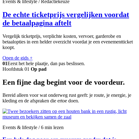
Events & lifestyle / Redactiekeuze
De echte ticketprijs vergelijken voordat
de betaalpagina aftelt
Vergelijk ticketprijs, verplichte kosten, vervoer, garderobe en
betaalopties in een helder overzicht voordat je een evenementticket
koopt.
Open de gids
+
01
Eerst het hele plaatje, dan pas beslissen.
Hoofdstuk 01
Op pad
Een fijne dag begint voor de voordeur.
Bereid alleen voor wat onderweg rust geeft: je route, je energie, je
kleding en de afspraken die ertoe doen.
Events & lifestyle / 6 min lezen