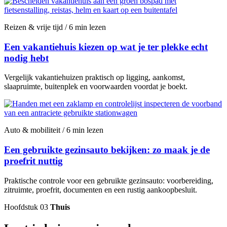
Reizen & vrije tijd / 6 min lezen
Een vakantiehuis kiezen op wat je ter plekke echt
nodig hebt
Vergelijk vakantiehuizen praktisch op ligging, aankomst,
slaapruimte, buitenplek en voorwaarden voordat je boekt.
Auto & mobiliteit / 6 min lezen
Een gebruikte gezinsauto bekijken: zo maak je de
proefrit nuttig
Praktische controle voor een gebruikte gezinsauto: voorbereiding,
zitruimte, proefrit, documenten en een rustig aankoopbesluit.
Hoofdstuk 03
Thuis