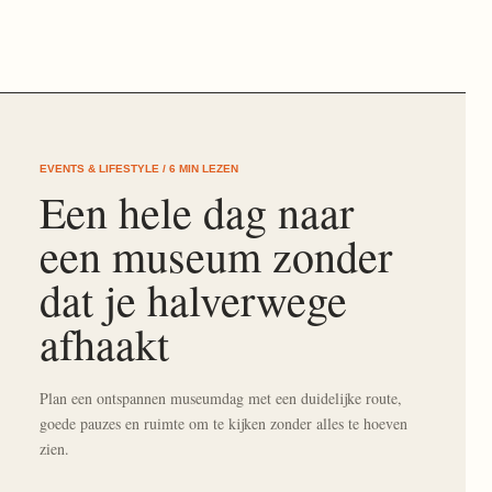
EVENTS & LIFESTYLE / 6 MIN LEZEN
Een hele dag naar
een museum zonder
dat je halverwege
afhaakt
Plan een ontspannen museumdag met een duidelijke route,
goede pauzes en ruimte om te kijken zonder alles te hoeven
zien.