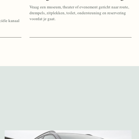
Vraag een museum, theater of evenement gericht naar route,
drempels, zitplekken, toilet, ondersteuning en reservering
voordat je gaat.
ciële kanaal