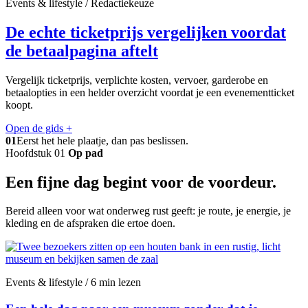
Events & lifestyle / Redactiekeuze
De echte ticketprijs vergelijken voordat
de betaalpagina aftelt
Vergelijk ticketprijs, verplichte kosten, vervoer, garderobe en
betaalopties in een helder overzicht voordat je een evenementticket
koopt.
Open de gids
+
01
Eerst het hele plaatje, dan pas beslissen.
Hoofdstuk 01
Op pad
Een fijne dag begint voor de voordeur.
Bereid alleen voor wat onderweg rust geeft: je route, je energie, je
kleding en de afspraken die ertoe doen.
Events & lifestyle / 6 min lezen