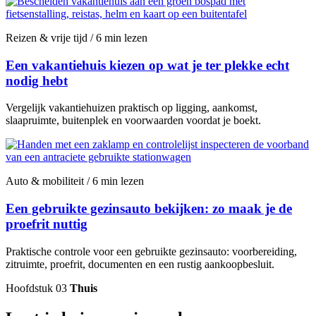
Reizen & vrije tijd / 6 min lezen
Een vakantiehuis kiezen op wat je ter plekke echt
nodig hebt
Vergelijk vakantiehuizen praktisch op ligging, aankomst,
slaapruimte, buitenplek en voorwaarden voordat je boekt.
Auto & mobiliteit / 6 min lezen
Een gebruikte gezinsauto bekijken: zo maak je de
proefrit nuttig
Praktische controle voor een gebruikte gezinsauto: voorbereiding,
zitruimte, proefrit, documenten en een rustig aankoopbesluit.
Hoofdstuk 03
Thuis