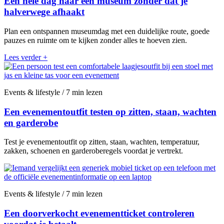
Een hele dag naar een museum zonder dat je
halverwege afhaakt
Plan een ontspannen museumdag met een duidelijke route, goede
pauzes en ruimte om te kijken zonder alles te hoeven zien.
Lees verder
+
Events & lifestyle / 7 min lezen
Een evenementoutfit testen op zitten, staan, wachten
en garderobe
Test je evenementoutfit op zitten, staan, wachten, temperatuur,
zakken, schoenen en garderoberegels voordat je vertrekt.
Events & lifestyle / 7 min lezen
Een doorverkocht evenementticket controleren