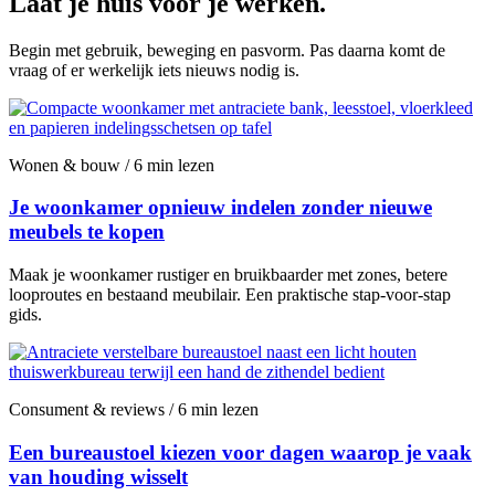
Laat je huis voor je werken.
Begin met gebruik, beweging en pasvorm. Pas daarna komt de
vraag of er werkelijk iets nieuws nodig is.
Wonen & bouw / 6 min lezen
Je woonkamer opnieuw indelen zonder nieuwe
meubels te kopen
Maak je woonkamer rustiger en bruikbaarder met zones, betere
looproutes en bestaand meubilair. Een praktische stap-voor-stap
gids.
Consument & reviews / 6 min lezen
Een bureaustoel kiezen voor dagen waarop je vaak
van houding wisselt