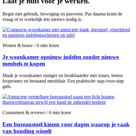
Laat je huis voor je werken.
Begin met gebruik, beweging en pasvorm. Pas daarna komt de
vraag of er werkelijk iets nieuws nodig is.
Wonen & bouw / 6 min lezen
Je woonkamer opnieuw indelen zonder nieuwe
meubels te kopen
Maak je woonkamer rustiger en bruikbaarder met zones, betere
looproutes en bestaand meubilair. Een praktische stap-voor-stap
gids.
Consument & reviews / 6 min lezen
Een bureaustoel kiezen voor dagen waarop je vaak
van houding wisselt