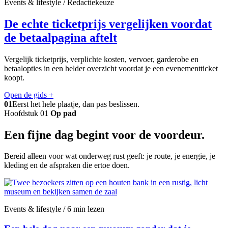
Events & lifestyle / Redactiekeuze
De echte ticketprijs vergelijken voordat
de betaalpagina aftelt
Vergelijk ticketprijs, verplichte kosten, vervoer, garderobe en
betaalopties in een helder overzicht voordat je een evenementticket
koopt.
Open de gids
+
01
Eerst het hele plaatje, dan pas beslissen.
Hoofdstuk 01
Op pad
Een fijne dag begint voor de voordeur.
Bereid alleen voor wat onderweg rust geeft: je route, je energie, je
kleding en de afspraken die ertoe doen.
Events & lifestyle / 6 min lezen