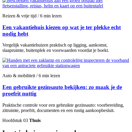
Reizen & vrije tijd / 6 min lezen
Een vakantiehuis kiezen op wat je ter plekke echt
nodig hebt
Vergelijk vakantiehuizen praktisch op ligging, aankomst,
slaapruimte, buitenplek en voorwaarden voordat je boekt.
Auto & mobiliteit / 6 min lezen
Een gebruikte gezinsauto bekijken: zo maak je de
proefrit nuttig
Praktische controle voor een gebruikte gezinsauto: voorbereiding,
zitruimte, proefrit, documenten en een rustig aankoopbesluit.
Hoofdstuk 03
Thuis