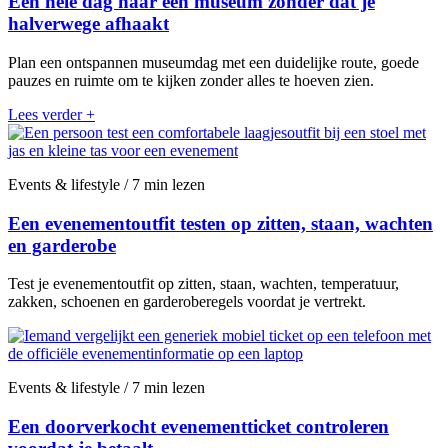
Een hele dag naar een museum zonder dat je
halverwege afhaakt
Plan een ontspannen museumdag met een duidelijke route, goede
pauzes en ruimte om te kijken zonder alles te hoeven zien.
Lees verder
+
Events & lifestyle / 7 min lezen
Een evenementoutfit testen op zitten, staan, wachten
en garderobe
Test je evenementoutfit op zitten, staan, wachten, temperatuur,
zakken, schoenen en garderoberegels voordat je vertrekt.
Events & lifestyle / 7 min lezen
Een doorverkocht evenementticket controleren