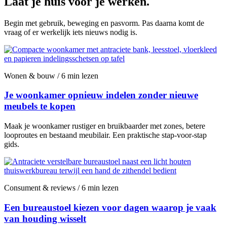
Laat je huis voor je werken.
Begin met gebruik, beweging en pasvorm. Pas daarna komt de
vraag of er werkelijk iets nieuws nodig is.
Wonen & bouw / 6 min lezen
Je woonkamer opnieuw indelen zonder nieuwe
meubels te kopen
Maak je woonkamer rustiger en bruikbaarder met zones, betere
looproutes en bestaand meubilair. Een praktische stap-voor-stap
gids.
Consument & reviews / 6 min lezen
Een bureaustoel kiezen voor dagen waarop je vaak
van houding wisselt