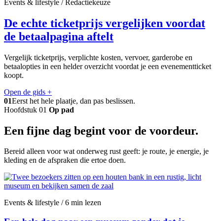
Events & lifestyle / Redactiekeuze
De echte ticketprijs vergelijken voordat
de betaalpagina aftelt
Vergelijk ticketprijs, verplichte kosten, vervoer, garderobe en
betaalopties in een helder overzicht voordat je een evenementticket
koopt.
Open de gids
+
01
Eerst het hele plaatje, dan pas beslissen.
Hoofdstuk 01
Op pad
Een fijne dag begint voor de voordeur.
Bereid alleen voor wat onderweg rust geeft: je route, je energie, je
kleding en de afspraken die ertoe doen.
Events & lifestyle / 6 min lezen