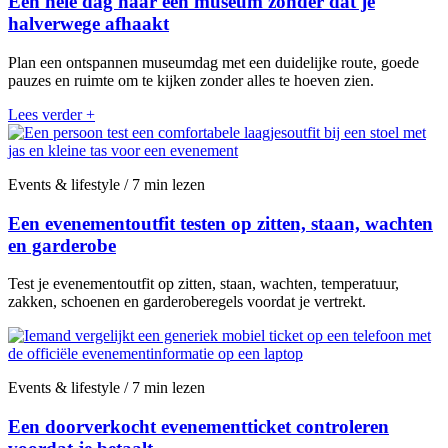
Een hele dag naar een museum zonder dat je
halverwege afhaakt
Plan een ontspannen museumdag met een duidelijke route, goede
pauzes en ruimte om te kijken zonder alles te hoeven zien.
Lees verder
+
Events & lifestyle / 7 min lezen
Een evenementoutfit testen op zitten, staan, wachten
en garderobe
Test je evenementoutfit op zitten, staan, wachten, temperatuur,
zakken, schoenen en garderoberegels voordat je vertrekt.
Events & lifestyle / 7 min lezen
Een doorverkocht evenementticket controleren