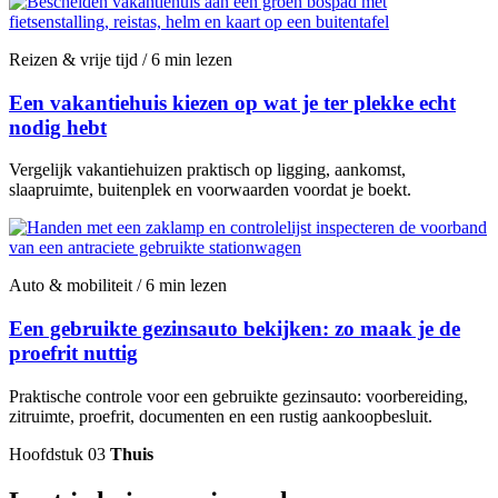
Reizen & vrije tijd / 6 min lezen
Een vakantiehuis kiezen op wat je ter plekke echt
nodig hebt
Vergelijk vakantiehuizen praktisch op ligging, aankomst,
slaapruimte, buitenplek en voorwaarden voordat je boekt.
Auto & mobiliteit / 6 min lezen
Een gebruikte gezinsauto bekijken: zo maak je de
proefrit nuttig
Praktische controle voor een gebruikte gezinsauto: voorbereiding,
zitruimte, proefrit, documenten en een rustig aankoopbesluit.
Hoofdstuk 03
Thuis