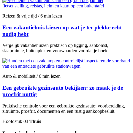
Reizen & vrije tijd / 6 min lezen
Een vakantiehuis kiezen op wat je ter plekke echt
nodig hebt
Vergelijk vakantiehuizen praktisch op ligging, aankomst,
slaapruimte, buitenplek en voorwaarden voordat je boekt.
Auto & mobiliteit / 6 min lezen
Een gebruikte gezinsauto bekijken: zo maak je de
proefrit nuttig
Praktische controle voor een gebruikte gezinsauto: voorbereiding,
zitruimte, proefrit, documenten en een rustig aankoopbesluit.
Hoofdstuk 03
Thuis