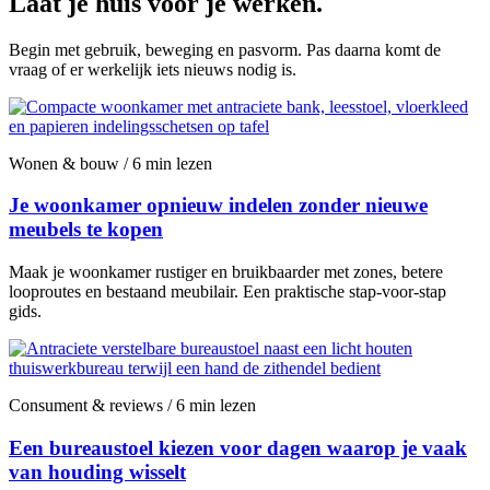
Laat je huis voor je werken.
Begin met gebruik, beweging en pasvorm. Pas daarna komt de
vraag of er werkelijk iets nieuws nodig is.
Wonen & bouw / 6 min lezen
Je woonkamer opnieuw indelen zonder nieuwe
meubels te kopen
Maak je woonkamer rustiger en bruikbaarder met zones, betere
looproutes en bestaand meubilair. Een praktische stap-voor-stap
gids.
Consument & reviews / 6 min lezen
Een bureaustoel kiezen voor dagen waarop je vaak
van houding wisselt