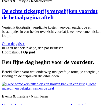
Events & lifestyle / Redactiekeuze
De echte ticketprijs vergelijken voordat
de betaalpagina aftelt
Vergelijk ticketprijs, verplichte kosten, vervoer, garderobe en
betaalopties in een helder overzicht voordat je een evenementticket
koopt.
Open de gids
+
01
Eerst het hele plaatje, dan pas beslissen.
Hoofdstuk 01
Op pad
Een fijne dag begint voor de voordeur.
Bereid alleen voor wat onderweg rust geeft: je route, je energie, je
kleding en de afspraken die ertoe doen.
Events & lifestyle / 6 min lezen