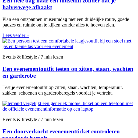
Een hele dag naar een museum zonder dat je
halverwege afhaakt
Plan een ontspannen museumdag met een duidelijke route, goede
pauzes en ruimte om te kijken zonder alles te hoeven zien.
Lees verder
+
Events & lifestyle / 7 min lezen
Een evenementoutfit testen op zitten, staan, wachten
en garderobe
Test je evenementoutfit op zitten, staan, wachten, temperatuur,
zakken, schoenen en garderoberegels voordat je vertrekt.
Events & lifestyle / 7 min lezen
Een doorverkocht evenementticket controleren