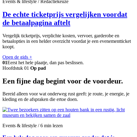
Events & lifestyle / Redactiekeuze
De echte ticketprijs vergelijken voordat
de betaalpagina aftelt
Vergelijk ticketprijs, verplichte kosten, vervoer, garderobe en
betaalopties in een helder overzicht voordat je een evenementticket
koopt.
Open de gids
+
01
Eerst het hele plaatje, dan pas beslissen.
Hoofdstuk 01
Op pad
Een fijne dag begint voor de voordeur.
Bereid alleen voor wat onderweg rust geeft: je route, je energie, je
kleding en de afspraken die ertoe doen.
Events & lifestyle / 6 min lezen