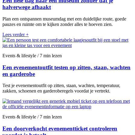
Een hele dag naar een museum zonder dat je
halverwege afhaakt
Plan een ontspannen museumdag met een duidelijke route, goede
pauzes en ruimte om te kijken zonder alles te hoeven zien.
Lees verder
+
Events & lifestyle / 7 min lezen
Een evenementoutfit testen op zitten, staan, wachten
en garderobe
Test je evenementoutfit op zitten, staan, wachten, temperatuur,
zakken, schoenen en garderoberegels voordat je vertrekt.
Events & lifestyle / 7 min lezen
Een doorverkocht evenementticket controleren