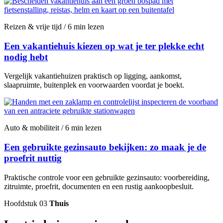
Reizen & vrije tijd / 6 min lezen
Een vakantiehuis kiezen op wat je ter plekke echt
nodig hebt
Vergelijk vakantiehuizen praktisch op ligging, aankomst,
slaapruimte, buitenplek en voorwaarden voordat je boekt.
Auto & mobiliteit / 6 min lezen
Een gebruikte gezinsauto bekijken: zo maak je de
proefrit nuttig
Praktische controle voor een gebruikte gezinsauto: voorbereiding,
zitruimte, proefrit, documenten en een rustig aankoopbesluit.
Hoofdstuk 03
Thuis