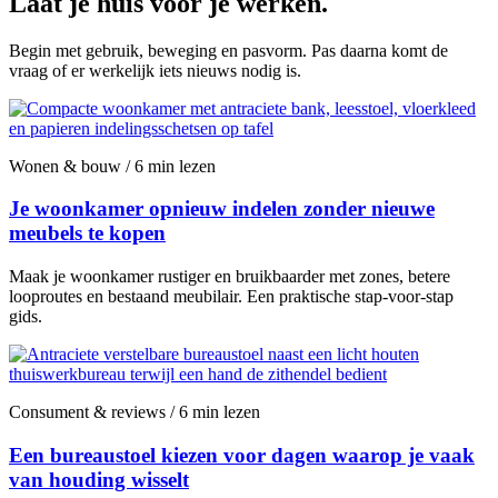
Laat je huis voor je werken.
Begin met gebruik, beweging en pasvorm. Pas daarna komt de
vraag of er werkelijk iets nieuws nodig is.
Wonen & bouw / 6 min lezen
Je woonkamer opnieuw indelen zonder nieuwe
meubels te kopen
Maak je woonkamer rustiger en bruikbaarder met zones, betere
looproutes en bestaand meubilair. Een praktische stap-voor-stap
gids.
Consument & reviews / 6 min lezen
Een bureaustoel kiezen voor dagen waarop je vaak
van houding wisselt