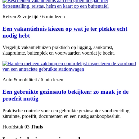
Reizen & vrije tijd / 6 min lezen
Een vakantiehuis kiezen op wat je ter plekke echt
nodig hebt
Vergelijk vakantiehuizen praktisch op ligging, aankomst,
slaapruimte, buitenplek en voorwaarden voordat je boekt.
Auto & mobiliteit / 6 min lezen
Een gebruikte gezinsauto bekijken: zo maak je de
proefrit nuttig
Praktische controle voor een gebruikte gezinsauto: voorbereiding,
zitruimte, proefrit, documenten en een rustig aankoopbesluit.
Hoofdstuk 03
Thuis