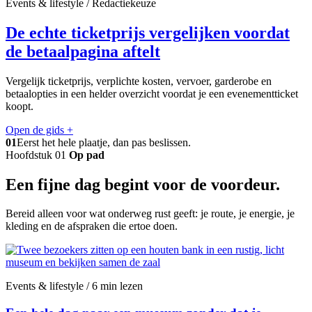
Events & lifestyle / Redactiekeuze
De echte ticketprijs vergelijken voordat
de betaalpagina aftelt
Vergelijk ticketprijs, verplichte kosten, vervoer, garderobe en
betaalopties in een helder overzicht voordat je een evenementticket
koopt.
Open de gids
+
01
Eerst het hele plaatje, dan pas beslissen.
Hoofdstuk 01
Op pad
Een fijne dag begint voor de voordeur.
Bereid alleen voor wat onderweg rust geeft: je route, je energie, je
kleding en de afspraken die ertoe doen.
Events & lifestyle / 6 min lezen