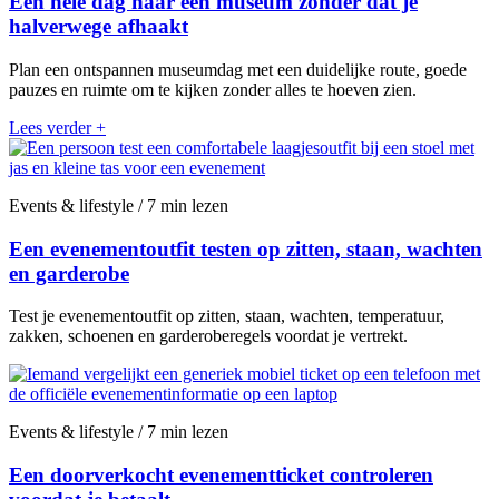
Een hele dag naar een museum zonder dat je
halverwege afhaakt
Plan een ontspannen museumdag met een duidelijke route, goede
pauzes en ruimte om te kijken zonder alles te hoeven zien.
Lees verder
+
Events & lifestyle / 7 min lezen
Een evenementoutfit testen op zitten, staan, wachten
en garderobe
Test je evenementoutfit op zitten, staan, wachten, temperatuur,
zakken, schoenen en garderoberegels voordat je vertrekt.
Events & lifestyle / 7 min lezen
Een doorverkocht evenementticket controleren