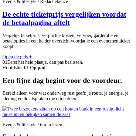
Events & lifestyle / Redactiekeuze
De echte ticketprijs vergelijken voordat
de betaalpagina aftelt
Vergelijk ticketprijs, verplichte kosten, vervoer, garderobe en
betaalopties in een helder overzicht voordat je een evenementticket
koopt.
Open de gids
+
01
Eerst het hele plaatje, dan pas beslissen.
Hoofdstuk 01
Op pad
Een fijne dag begint voor de voordeur.
Bereid alleen voor wat onderweg rust geeft: je route, je energie, je
kleding en de afspraken die ertoe doen.
Events & lifestyle / 6 min lezen