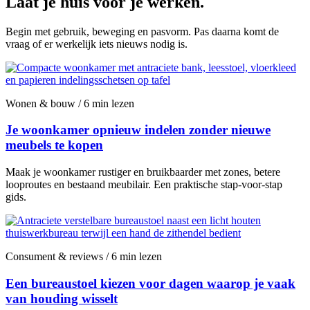
Laat je huis voor je werken.
Begin met gebruik, beweging en pasvorm. Pas daarna komt de
vraag of er werkelijk iets nieuws nodig is.
Wonen & bouw / 6 min lezen
Je woonkamer opnieuw indelen zonder nieuwe
meubels te kopen
Maak je woonkamer rustiger en bruikbaarder met zones, betere
looproutes en bestaand meubilair. Een praktische stap-voor-stap
gids.
Consument & reviews / 6 min lezen
Een bureaustoel kiezen voor dagen waarop je vaak
van houding wisselt