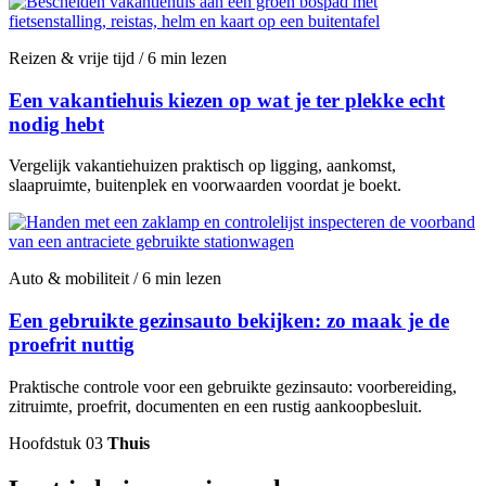
Reizen & vrije tijd / 6 min lezen
Een vakantiehuis kiezen op wat je ter plekke echt
nodig hebt
Vergelijk vakantiehuizen praktisch op ligging, aankomst,
slaapruimte, buitenplek en voorwaarden voordat je boekt.
Auto & mobiliteit / 6 min lezen
Een gebruikte gezinsauto bekijken: zo maak je de
proefrit nuttig
Praktische controle voor een gebruikte gezinsauto: voorbereiding,
zitruimte, proefrit, documenten en een rustig aankoopbesluit.
Hoofdstuk 03
Thuis