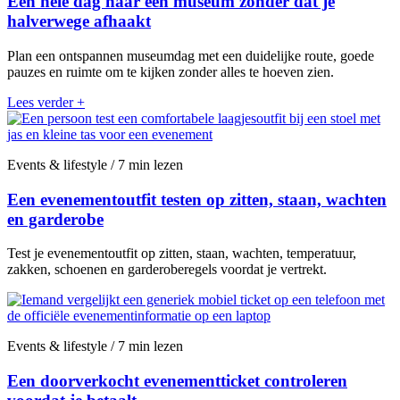
Een hele dag naar een museum zonder dat je
halverwege afhaakt
Plan een ontspannen museumdag met een duidelijke route, goede
pauzes en ruimte om te kijken zonder alles te hoeven zien.
Lees verder
+
Events & lifestyle / 7 min lezen
Een evenementoutfit testen op zitten, staan, wachten
en garderobe
Test je evenementoutfit op zitten, staan, wachten, temperatuur,
zakken, schoenen en garderoberegels voordat je vertrekt.
Events & lifestyle / 7 min lezen
Een doorverkocht evenementticket controleren