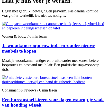
Laat je huis voor je werken.
Begin met gebruik, beweging en pasvorm. Pas daarna komt de
vraag of er werkelijk iets nieuws nodig is.
Wonen & bouw / 6 min lezen
Je woonkamer opnieuw indelen zonder nieuwe
meubels te kopen
Maak je woonkamer rustiger en bruikbaarder met zones, betere
looproutes en bestaand meubilair. Een praktische stap-voor-stap
gids.
Consument & reviews / 6 min lezen
Een bureaustoel kiezen voor dagen waarop je vaak
van houding wisselt