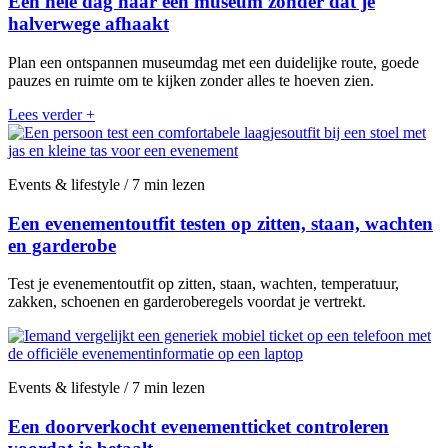
Een hele dag naar een museum zonder dat je
halverwege afhaakt
Plan een ontspannen museumdag met een duidelijke route, goede
pauzes en ruimte om te kijken zonder alles te hoeven zien.
Lees verder
+
Events & lifestyle / 7 min lezen
Een evenementoutfit testen op zitten, staan, wachten
en garderobe
Test je evenementoutfit op zitten, staan, wachten, temperatuur,
zakken, schoenen en garderoberegels voordat je vertrekt.
Events & lifestyle / 7 min lezen
Een doorverkocht evenementticket controleren