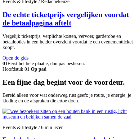
Events & lifestyle / Redactiekeuze
De echte ticketprijs vergelijken voordat
de betaalpagina aftelt
Vergelijk ticketprijs, verplichte kosten, vervoer, garderobe en
betaalopties in een helder overzicht voordat je een evenementticket
koopt.
Open de gids
+
01
Eerst het hele plaatje, dan pas beslissen.
Hoofdstuk 01
Op pad
Een fijne dag begint voor de voordeur.
Bereid alleen voor wat onderweg rust geeft: je route, je energie, je
kleding en de afspraken die ertoe doen.
Events & lifestyle / 6 min lezen