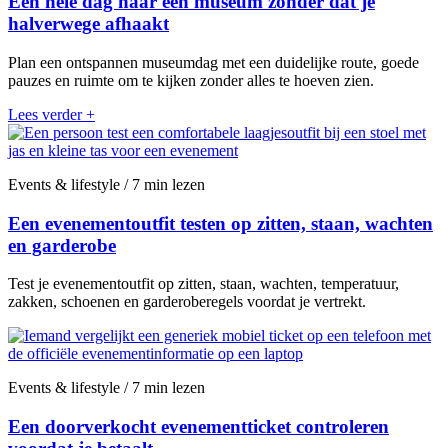
Een hele dag naar een museum zonder dat je
halverwege afhaakt
Plan een ontspannen museumdag met een duidelijke route, goede
pauzes en ruimte om te kijken zonder alles te hoeven zien.
Lees verder
+
Events & lifestyle / 7 min lezen
Een evenementoutfit testen op zitten, staan, wachten
en garderobe
Test je evenementoutfit op zitten, staan, wachten, temperatuur,
zakken, schoenen en garderoberegels voordat je vertrekt.
Events & lifestyle / 7 min lezen
Een doorverkocht evenementticket controleren