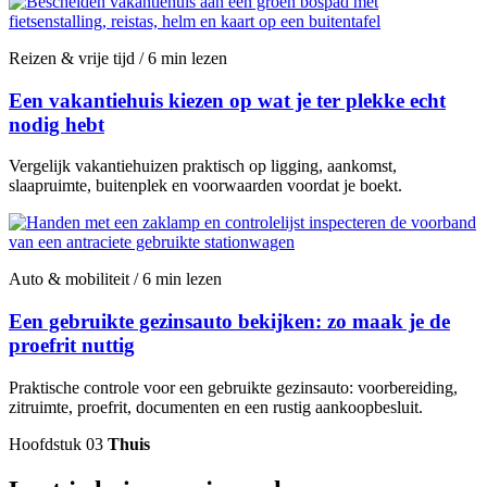
Reizen & vrije tijd / 6 min lezen
Een vakantiehuis kiezen op wat je ter plekke echt
nodig hebt
Vergelijk vakantiehuizen praktisch op ligging, aankomst,
slaapruimte, buitenplek en voorwaarden voordat je boekt.
Auto & mobiliteit / 6 min lezen
Een gebruikte gezinsauto bekijken: zo maak je de
proefrit nuttig
Praktische controle voor een gebruikte gezinsauto: voorbereiding,
zitruimte, proefrit, documenten en een rustig aankoopbesluit.
Hoofdstuk 03
Thuis