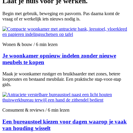
Laat je huis voor je werken.
Begin met gebruik, beweging en pasvorm. Pas daarna komt de
vraag of er werkelijk iets nieuws nodig is.
Wonen & bouw / 6 min lezen
Je woonkamer opnieuw indelen zonder nieuwe
meubels te kopen
Maak je woonkamer rustiger en bruikbaarder met zones, betere
looproutes en bestaand meubilair. Een praktische stap-voor-stap
gids.
Consument & reviews / 6 min lezen
Een bureaustoel kiezen voor dagen waarop je vaak
van houding wisselt