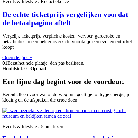
Events & lifestyle / Redactiekeuze
De echte ticketprijs vergelijken voordat
de betaalpagina aftelt
Vergelijk ticketprijs, verplichte kosten, vervoer, garderobe en
betaalopties in een helder overzicht voordat je een evenementticket
koopt.
Open de gids
+
01
Eerst het hele plaatje, dan pas beslissen.
Hoofdstuk 01
Op pad
Een fijne dag begint voor de voordeur.
Bereid alleen voor wat onderweg rust geeft: je route, je energie, je
kleding en de afspraken die ertoe doen.
Events & lifestyle / 6 min lezen