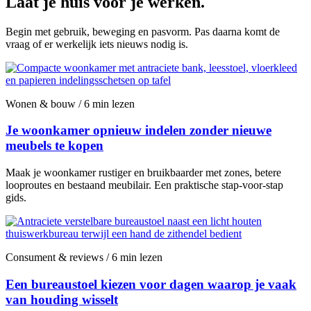
Laat je huis voor je werken.
Begin met gebruik, beweging en pasvorm. Pas daarna komt de
vraag of er werkelijk iets nieuws nodig is.
Wonen & bouw / 6 min lezen
Je woonkamer opnieuw indelen zonder nieuwe
meubels te kopen
Maak je woonkamer rustiger en bruikbaarder met zones, betere
looproutes en bestaand meubilair. Een praktische stap-voor-stap
gids.
Consument & reviews / 6 min lezen
Een bureaustoel kiezen voor dagen waarop je vaak
van houding wisselt