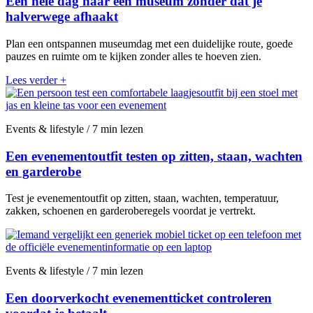
Een hele dag naar een museum zonder dat je
halverwege afhaakt
Plan een ontspannen museumdag met een duidelijke route, goede
pauzes en ruimte om te kijken zonder alles te hoeven zien.
Lees verder
+
Events & lifestyle / 7 min lezen
Een evenementoutfit testen op zitten, staan, wachten
en garderobe
Test je evenementoutfit op zitten, staan, wachten, temperatuur,
zakken, schoenen en garderoberegels voordat je vertrekt.
Events & lifestyle / 7 min lezen
Een doorverkocht evenementticket controleren