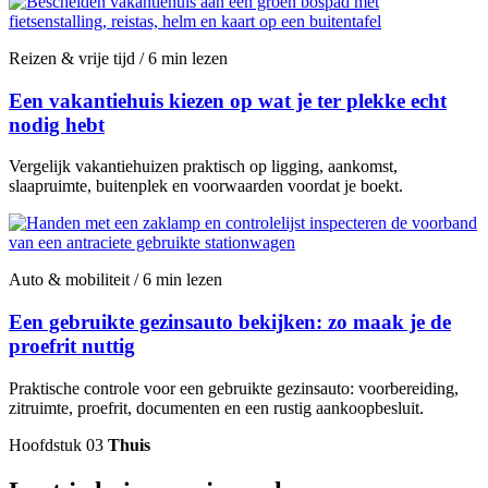
Reizen & vrije tijd / 6 min lezen
Een vakantiehuis kiezen op wat je ter plekke echt
nodig hebt
Vergelijk vakantiehuizen praktisch op ligging, aankomst,
slaapruimte, buitenplek en voorwaarden voordat je boekt.
Auto & mobiliteit / 6 min lezen
Een gebruikte gezinsauto bekijken: zo maak je de
proefrit nuttig
Praktische controle voor een gebruikte gezinsauto: voorbereiding,
zitruimte, proefrit, documenten en een rustig aankoopbesluit.
Hoofdstuk 03
Thuis