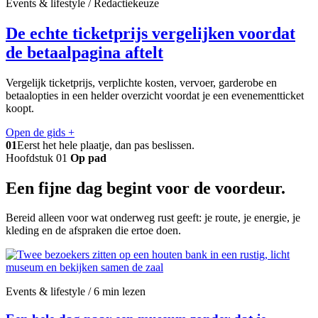
Events & lifestyle / Redactiekeuze
De echte ticketprijs vergelijken voordat
de betaalpagina aftelt
Vergelijk ticketprijs, verplichte kosten, vervoer, garderobe en
betaalopties in een helder overzicht voordat je een evenementticket
koopt.
Open de gids
+
01
Eerst het hele plaatje, dan pas beslissen.
Hoofdstuk 01
Op pad
Een fijne dag begint voor de voordeur.
Bereid alleen voor wat onderweg rust geeft: je route, je energie, je
kleding en de afspraken die ertoe doen.
Events & lifestyle / 6 min lezen