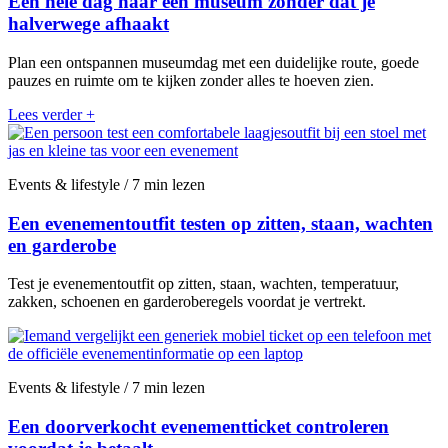
Een hele dag naar een museum zonder dat je
halverwege afhaakt
Plan een ontspannen museumdag met een duidelijke route, goede
pauzes en ruimte om te kijken zonder alles te hoeven zien.
Lees verder
+
Events & lifestyle / 7 min lezen
Een evenementoutfit testen op zitten, staan, wachten
en garderobe
Test je evenementoutfit op zitten, staan, wachten, temperatuur,
zakken, schoenen en garderoberegels voordat je vertrekt.
Events & lifestyle / 7 min lezen
Een doorverkocht evenementticket controleren