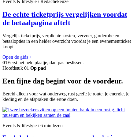
Events & lifestyle / Redactiekeuze
De echte ticketprijs vergelijken voordat
de betaalpagina aftelt
Vergelijk ticketprijs, verplichte kosten, vervoer, garderobe en
betaalopties in een helder overzicht voordat je een evenementticket
koopt.
Open de gids
+
01
Eerst het hele plaatje, dan pas beslissen.
Hoofdstuk 01
Op pad
Een fijne dag begint voor de voordeur.
Bereid alleen voor wat onderweg rust geeft: je route, je energie, je
kleding en de afspraken die ertoe doen.
Events & lifestyle / 6 min lezen