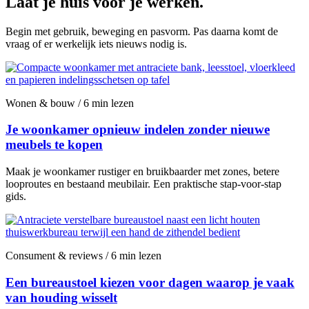
Laat je huis voor je werken.
Begin met gebruik, beweging en pasvorm. Pas daarna komt de
vraag of er werkelijk iets nieuws nodig is.
Wonen & bouw / 6 min lezen
Je woonkamer opnieuw indelen zonder nieuwe
meubels te kopen
Maak je woonkamer rustiger en bruikbaarder met zones, betere
looproutes en bestaand meubilair. Een praktische stap-voor-stap
gids.
Consument & reviews / 6 min lezen
Een bureaustoel kiezen voor dagen waarop je vaak
van houding wisselt