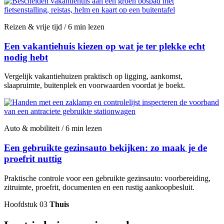
Reizen & vrije tijd / 6 min lezen
Een vakantiehuis kiezen op wat je ter plekke echt
nodig hebt
Vergelijk vakantiehuizen praktisch op ligging, aankomst,
slaapruimte, buitenplek en voorwaarden voordat je boekt.
Auto & mobiliteit / 6 min lezen
Een gebruikte gezinsauto bekijken: zo maak je de
proefrit nuttig
Praktische controle voor een gebruikte gezinsauto: voorbereiding,
zitruimte, proefrit, documenten en een rustig aankoopbesluit.
Hoofdstuk 03
Thuis