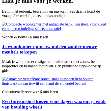
Laat je huis voor je werken.
Begin met gebruik, beweging en pasvorm. Pas daarna komt de
vraag of er werkelijk iets nieuws nodig is.
Wonen & bouw / 6 min lezen
Je woonkamer opnieuw indelen zonder nieuwe
meubels te kopen
Maak je woonkamer rustiger en bruikbaarder met zones, betere
looproutes en bestaand meubilair. Een praktische stap-voor-stap
gids.
Consument & reviews / 6 min lezen
Een bureaustoel kiezen voor dagen waarop je vaak
van houding wisselt