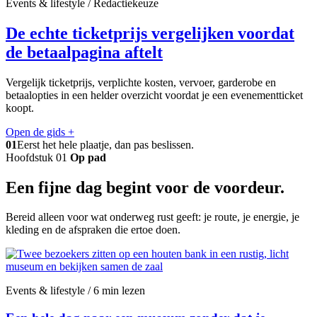
Events & lifestyle / Redactiekeuze
De echte ticketprijs vergelijken voordat
de betaalpagina aftelt
Vergelijk ticketprijs, verplichte kosten, vervoer, garderobe en
betaalopties in een helder overzicht voordat je een evenementticket
koopt.
Open de gids
+
01
Eerst het hele plaatje, dan pas beslissen.
Hoofdstuk 01
Op pad
Een fijne dag begint voor de voordeur.
Bereid alleen voor wat onderweg rust geeft: je route, je energie, je
kleding en de afspraken die ertoe doen.
Events & lifestyle / 6 min lezen