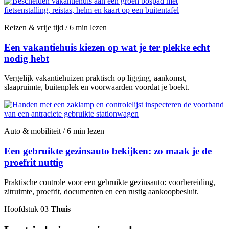
Reizen & vrije tijd / 6 min lezen
Een vakantiehuis kiezen op wat je ter plekke echt
nodig hebt
Vergelijk vakantiehuizen praktisch op ligging, aankomst,
slaapruimte, buitenplek en voorwaarden voordat je boekt.
Auto & mobiliteit / 6 min lezen
Een gebruikte gezinsauto bekijken: zo maak je de
proefrit nuttig
Praktische controle voor een gebruikte gezinsauto: voorbereiding,
zitruimte, proefrit, documenten en een rustig aankoopbesluit.
Hoofdstuk 03
Thuis