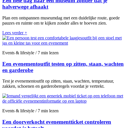
Een hele dag naar een museum zonder dat je
halverwege afhaakt
Plan een ontspannen museumdag met een duidelijke route, goede
pauzes en ruimte om te kijken zonder alles te hoeven zien.
Lees verder
+
Events & lifestyle / 7 min lezen
Een evenementoutfit testen op zitten, staan, wachten
en garderobe
Test je evenementoutfit op zitten, staan, wachten, temperatuur,
zakken, schoenen en garderoberegels voordat je vertrekt.
Events & lifestyle / 7 min lezen
Een doorverkocht evenementticket controleren